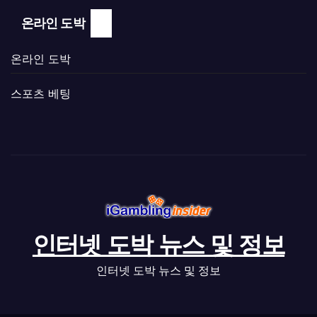
온라인 도박
온라인 도박
스포츠 베팅
인터넷 도박 뉴스 및 정보
인터넷 도박 뉴스 및 정보