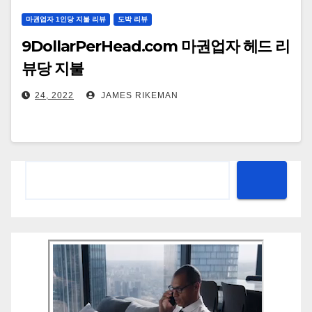
마권업자 1인당 지불 리뷰
도박 리뷰
9DollarPerHead.com 마권업자 헤드 리
뷰당 지불
24, 2022
JAMES RIKEMAN