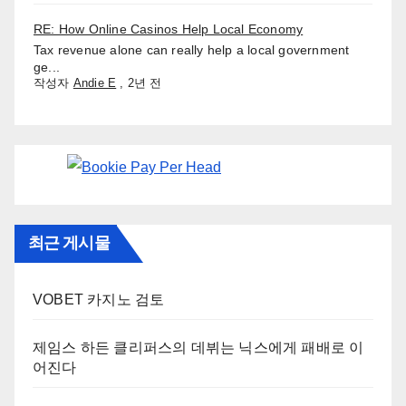
RE: How Online Casinos Help Local Economy
Tax revenue alone can really help a local government
ge...
작성자
Andie E
,
2년 전
최근 게시물
VOBET 카지노 검토
제임스 하든 클리퍼스의 데뷔는 닉스에게 패배로 이
어진다