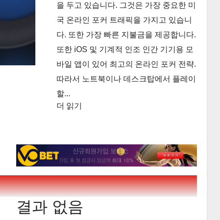
을 두고 있습니다. 그것은 가장 중요한 미
국 온라인 포커 트래픽을 가지고 있습니
다. 또한 가장 빠른 지불금을 제공합니다.
또한 iOS 및 기계적 인조 인간 기기용 모
바일 앱이 있어 최고의 온라인 포커 전략.
따라서 노트북이나 데스크탑에서 플레이
할...
더 읽기
결과 없음