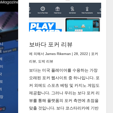
리
보바다 포커 리뷰
습니
제
에 의해서
James Rikeman
|
28, 2022
|
포커
레
리뷰
,
도박 리뷰
 이
보다는 미국 플레이어를 수용하는 가장
작
오래된 포커 웹사이트 중 하나입니다. 포
 포
커 외에도 스포츠 베팅 및 카지노 게임도
외
제공합니다. 그러나 우리는 보다 포커 리
가장
뷰를 통해 플랫폼의 포커 측면에 초점을
.
맞출 것입니다. 보다 코스타리카에 기반