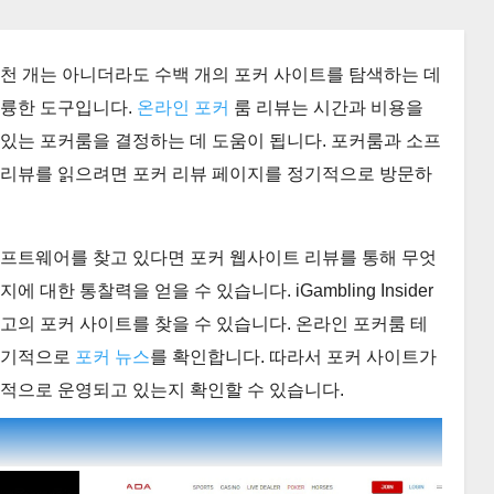
천 개는 아니더라도 수백 개의 포커 사이트를 탐색하는 데
훌륭한 도구입니다.
온라인 포커
룸 리뷰는 시간과 비용을
있는 포커룸을 결정하는 데 도움이 됩니다. 포커룸과 소프
 리뷰를 읽으려면 포커 리뷰 페이지를 정기적으로 방문하
소프트웨어를 찾고 있다면 포커 웹사이트 리뷰를 통해 무엇
에 대한 통찰력을 얻을 수 있습니다. iGambling Insider
고의 포커 사이트를 찾을 수 있습니다. 온라인 포커룸 테
정기적으로
포커 뉴스
를 확인합니다. 따라서 포커 사이트가
법적으로 운영되고 있는지 확인할 수 있습니다.