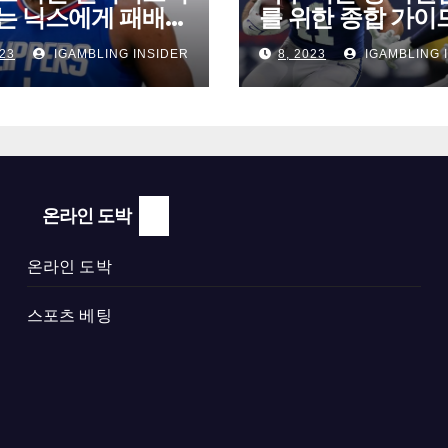
는 닉스에게 패배로
를 위한 종합 가이
진다
령
023
IGAMBLING INSIDER
8, 2023
IGAMBLING 
온라인 도박
온라인 도박
스포츠 베팅