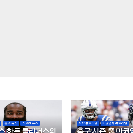
농구 뉴스
스포츠 뉴스
도박 튜토리얼
마권업자 튜토리얼
스 하든 클리퍼스의
축구 시즌 중 마권