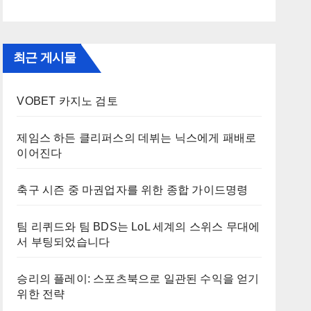
최근 게시물
VOBET 카지노 검토
제임스 하든 클리퍼스의 데뷔는 닉스에게 패배로
이어진다
축구 시즌 중 마권업자를 위한 종합 가이드명령
팀 리퀴드와 팀 BDS는 LoL 세계의 스위스 무대에
서 부팅되었습니다
승리의 플레이: 스포츠북으로 일관된 수익을 얻기
위한 전략