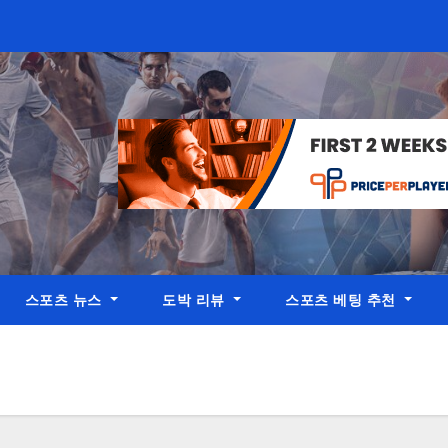
스포츠 뉴스
도박 리뷰
스포츠 베팅 추천