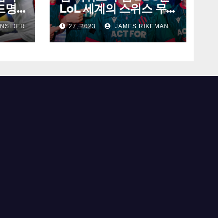
드명
LoL 세계의 스위스 무
대에서 부팅되었습니다
INSIDER
27, 2023
JAMES RIKEMAN