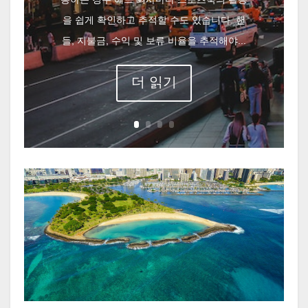
을 쉽게 확인하고 추적할 수도 있습니다. 핸
들, 지불금, 수익 및 보류 비율을 추적해야...
더 읽기