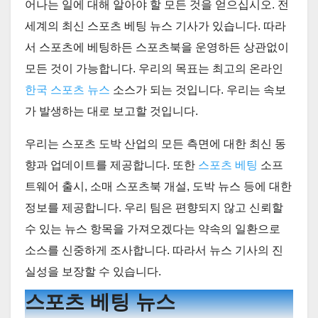
어나는 일에 대해 알아야 할 모든 것을 얻으십시오. 전
세계의 최신 스포츠 베팅 뉴스 기사가 있습니다. 따라
서 스포츠에 베팅하든 스포츠북을 운영하든 상관없이
모든 것이 가능합니다. 우리의 목표는 최고의 온라인
한국 스포츠 뉴스
소스가 되는 것입니다. 우리는 속보
가 발생하는 대로 보고할 것입니다.
우리는 스포츠 도박 산업의 모든 측면에 대한 최신 동
향과 업데이트를 제공합니다. 또한
스포츠 베팅
소프
트웨어 출시, 소매 스포츠북 개설, 도박 뉴스 등에 대한
정보를 제공합니다. 우리 팀은 편향되지 않고 신뢰할
수 있는 뉴스 항목을 가져오겠다는 약속의 일환으로
소스를 신중하게 조사합니다. 따라서 뉴스 기사의 진
실성을 보장할 수 있습니다.
스포츠 베팅 뉴스