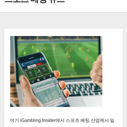
여기 iGambling Insider에서 스포츠 베팅 산업에서 일