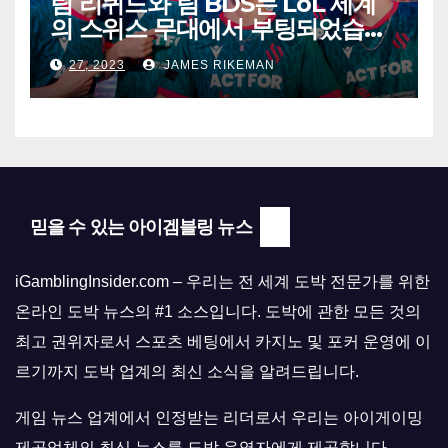
팀 리퀴드와 팀 BDS는 LoL 세계
의 스위스 무대에서 부팅되었습니
다
27, 2023
JAMES RIKEMAN
믿을 수 있는 아이겜블링 뉴스
iGamblingInsider.com – 우리는 전 세계 도박 전문가를 위한
온라인 도박 뉴스의 #1 소스입니다. 도박에 관한 모든 것의
최고 권위자로서 스포츠 베팅에서 카지노 및 포커 운영에 이
르기까지 도박 업계의 최신 소식을 알려드립니다.
게임 뉴스 업계에서 인정받는 리더로서 우리는 아이게이밍
제공업체의 최신 뉴스를 도박 운영자에게 제공합니다.