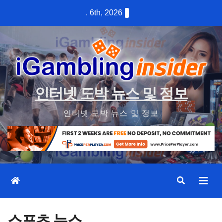
Skip
. 6th, 2026
to
content
인터넷 도박 뉴스 및 정보
인터넷 도박 뉴스 및 정보
스포츠 뉴스