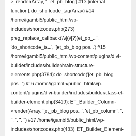
>_render(Array, '', 'et_pb_blog') #13 [internal
function]: do_shortcode_tag(Array) #14
/home/igambl5/public_html/wp-
includes/shortcodes.php(273):
preg_replace_callback('/\\[(\\[?)(et_pb_...',
'do_shortcode_ta...', '[et_pb_blog pos...') #15
/home/igambl5/public_html/wp-content/plugins/divi-
builder/includes/builder/main-structure-
elements.php(3784): do_shortcode('[et_pb_blog
pos...') #16 /home/igambl5/public_html/wp-
content/plugins/divi-builder/includes/builder/class-et-
builder-element.php(3419): ET_Builder_Column-
>render(Array, '[et_pb_blog pos...', 'et_pb_column', '',
'', '', '', '') #17 /home/igambl5/public_html/wp-
includes/shortcodes.php(433): ET_Builder_Element-